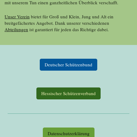
mit unserem Tun einen ganzheitlichen Überblick verschafft.
Unser Verein
bietet für Groß und Klein, Jung und Alt ein
breitgefächertes Angebot. Dank unserer verschiedenen
Abteilungen
ist garantiert für jeden das Richtige dabei.
Deutscher Schützenbund
Hessischer Schützenverband
Datenschutzerklärung