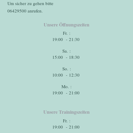
Um sicher zu gehen bitte
06429500 anrufen.
Unsere Öffnungszeiten
Fr. :
19:00 - 21:30
Sa. :
15:00 - 18:30
So. :
10:00 - 12:30
Mo. :
19:00 - 21:00
Unsere Trainingszeiten
Fr. :
19:00 - 21:00