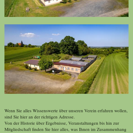
Wenn Sie alles Wissenswerte über unseren Verein erfahren wollen,
sind Sie hier an der richtigen Adresse.
Von der Historie über Ergebnisse, Veranstaltungen bis hin zur
Mitgliedschaft finden Sie hier alles, was Ihnen im Zusammenhang