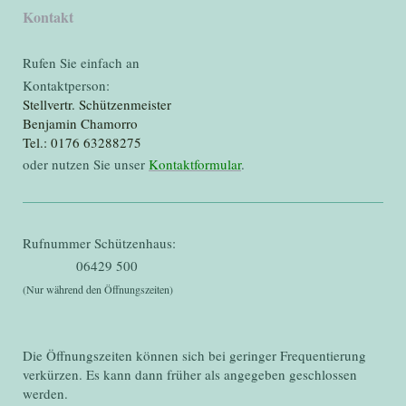
Kontakt
Rufen Sie einfach an
Kontaktperson:
Stellvertr. Schützenmeister
Benjamin Chamorro
Tel.: 0176 63288275
oder nutzen Sie unser
Kontaktformular
.
Rufnummer Schützenhaus:
06429 500
(Nur während den Öffnungszeiten)
Die Öffnungszeiten können sich bei geringer Frequentierung
verkürzen. Es kann dann früher als angegeben geschlossen
werden.