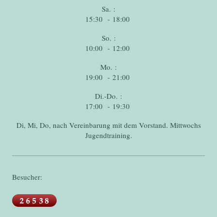
Sa. :
15:30 - 18:00
So. :
10:00 - 12:00
Mo. :
19:00 - 21:00
Di.-Do. :
17:00 - 19:30
Di, Mi, Do, nach Vereinbarung mit dem Vorstand. Mittwochs
Jugendtraining.
Besucher: