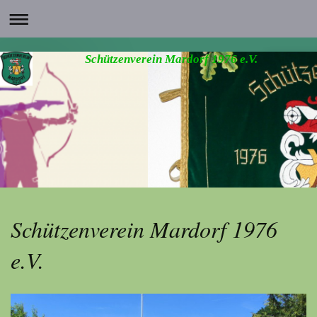
Schützenverein Mardorf 1976 e.V.
Schützenverein Mardorf 1976
e.V.