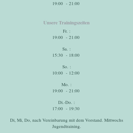
19:00 - 21:00
Unsere Trainingszeiten
Fr. :
19:00 - 21:00
Sa. :
15:30 - 18:00
So. :
10:00 - 12:00
Mo. :
19:00 - 21:00
Di.-Do. :
17:00 - 19:30
Di, Mi, Do, nach Vereinbarung mit dem Vorstand. Mittwochs
Jugendtraining.