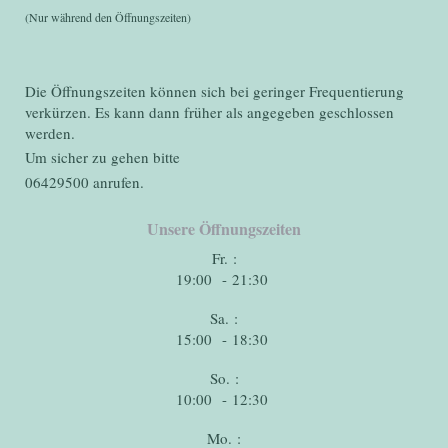
(Nur während den Öffnungszeiten)
Die Öffnungszeiten können sich bei geringer Frequentierung
verkürzen. Es kann dann früher als angegeben geschlossen
werden.
Um sicher zu gehen bitte
06429500 anrufen.
Unsere Öffnungszeiten
Fr. :
19:00 - 21:30
Sa. :
15:00 - 18:30
So. :
10:00 - 12:30
Mo. :