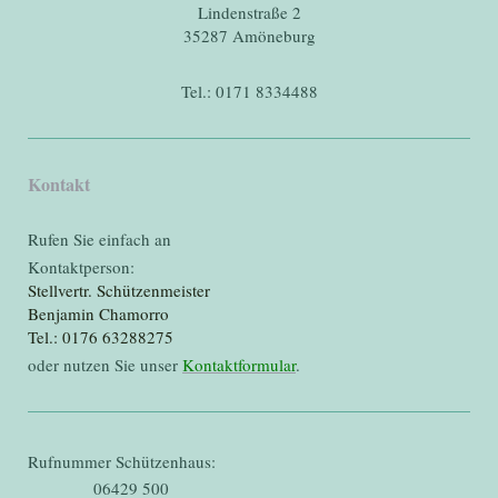
Lindenstraße 2
35287 Amöneburg
Tel.: 0171 8334488
Kontakt
Rufen Sie einfach an
Kontaktperson:
Stellvertr. Schützenmeister
Benjamin Chamorro
Tel.: 0176 63288275
oder nutzen Sie unser
Kontaktformular
.
Rufnummer Schützenhaus:
06429 500