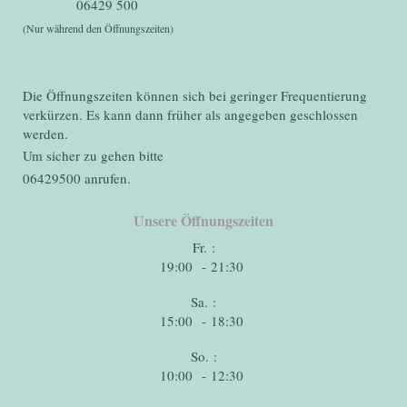
06429 500
(Nur während den Öffnungszeiten)
Die Öffnungszeiten können sich bei geringer Frequentierung
verkürzen. Es kann dann früher als angegeben geschlossen
werden.
Um sicher zu gehen bitte
06429500 anrufen.
Unsere Öffnungszeiten
Fr. :
19:00 - 21:30
Sa. :
15:00 - 18:30
So. :
10:00 - 12:30