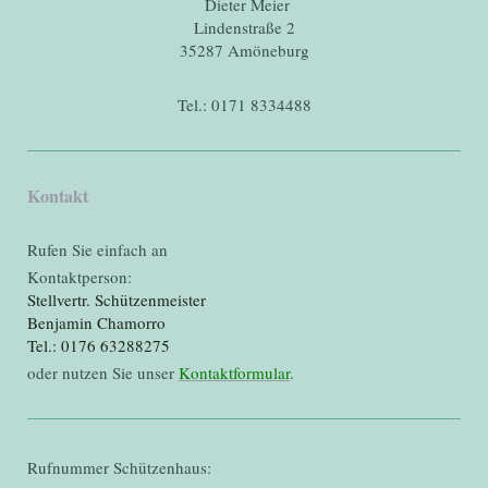
Dieter Meier
Lindenstraße 2
35287 Amöneburg
Tel.: 0171 8334488
Kontakt
Rufen Sie einfach an
Kontaktperson:
Stellvertr. Schützenmeister
Benjamin Chamorro
Tel.: 0176 63288275
oder nutzen Sie unser
Kontaktformular
.
Rufnummer Schützenhaus: