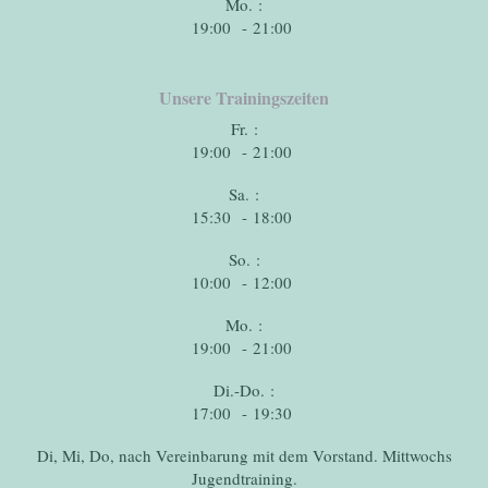
Mo. :
19:00 - 21:00
Unsere Trainingszeiten
Fr. :
19:00 - 21:00
Sa. :
15:30 - 18:00
So. :
10:00 - 12:00
Mo. :
19:00 - 21:00
Di.-Do. :
17:00 - 19:30
Di, Mi, Do, nach Vereinbarung mit dem Vorstand. Mittwochs
Jugendtraining.